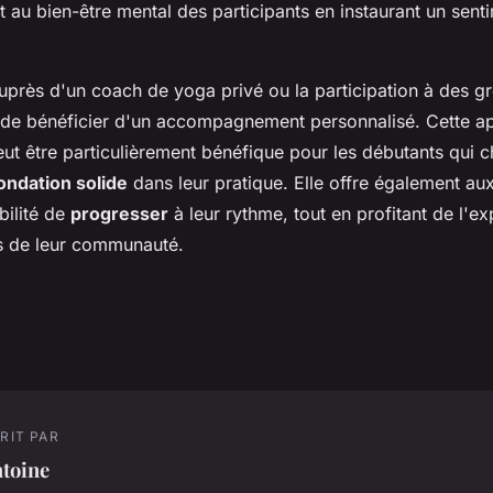
t au bien-être mental des participants en instaurant un sent
.
près d'un coach de yoga privé ou la participation à des 
 de bénéficier d'un accompagnement personnalisé. Cette a
eut être particulièrement bénéfique pour les débutants qui 
ondation solide
dans leur pratique. Elle offre également au
bilité de
progresser
à leur rythme, tout en profitant de l'ex
 de leur communauté.
RIT PAR
toine