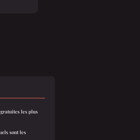
gratuites les plus
uels sont les