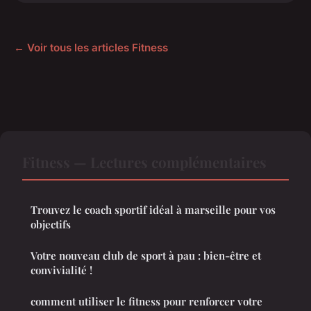
← Voir tous les articles Fitness
Fitness — Lectures complémentaires
Trouvez le coach sportif idéal à marseille pour vos
objectifs
Votre nouveau club de sport à pau : bien-être et
convivialité !
comment utiliser le fitness pour renforcer votre