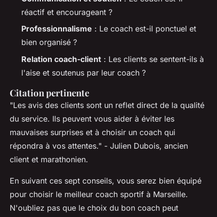
réactif et encourageant ?
Professionnalisme
: Le coach est-il ponctuel et
bien organisé ?
Relation coach-client
: Les clients se sentent-ils à
l'aise et soutenus par leur coach ?
Citation pertinente
"Les avis des clients sont un reflet direct de la qualité
du service. Ils peuvent vous aider à éviter les
mauvaises surprises et à choisir un coach qui
répondra à vos attentes."
- Julien Dubois, ancien
client et marathonien.
En suivant ces sept conseils, vous serez bien équipé
pour choisir le meilleur coach sportif à Marseille.
N'oubliez pas que le choix du bon coach peut