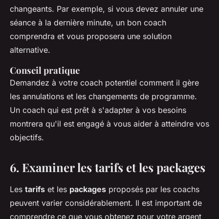
changeants. Par exemple, si vous devez annuler une
séance à la dernière minute, un bon coach
comprendra et vous proposera une solution
alternative.
Conseil pratique
Demandez à votre coach potentiel comment il gère
les annulations et les changements de programme.
Un coach qui est prêt à s'adapter à vos besoins
montrera qu'il est engagé à vous aider à atteindre vos
objectifs.
6. Examiner les tarifs et les packages
Les
tarifs
et les
packages
proposés par les coachs
peuvent varier considérablement. Il est important de
comprendre ce que vous obtenez pour votre argent