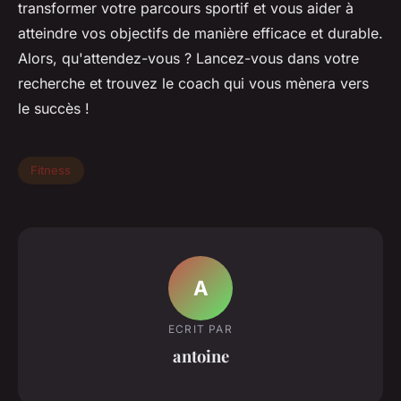
transformer votre parcours sportif et vous aider à
atteindre vos objectifs de manière efficace et durable.
Alors, qu'attendez-vous ? Lancez-vous dans votre
recherche et trouvez le coach qui vous mènera vers
le succès !
Fitness
A
ECRIT PAR
antoine