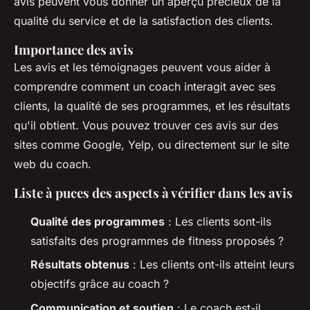
avis peuvent vous donner un aperçu précieux de la
qualité du service et de la satisfaction des clients.
Importance des avis
Les avis et les témoignages peuvent vous aider à
comprendre comment un coach interagit avec ses
clients, la qualité de ses programmes, et les résultats
qu'il obtient. Vous pouvez trouver ces avis sur des
sites comme Google, Yelp, ou directement sur le site
web du coach.
Liste à puces des aspects à vérifier dans les avis
Qualité des programmes
: Les clients sont-ils
satisfaits des programmes de fitness proposés ?
Résultats obtenus
: Les clients ont-ils atteint leurs
objectifs grâce au coach ?
Communication et soutien
: Le coach est-il