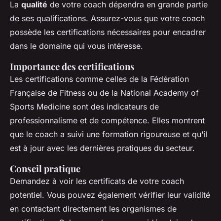
La
qualité
de votre coach dépendra en grande partie
de ses qualifications. Assurez-vous que votre coach
possède les certifications nécessaires pour encadrer
dans le domaine qui vous intéresse.
Importance des certifications
Les certifications comme celles de la
Fédération
Française de Fitness
ou de la
National Academy of
Sports Medicine
sont des indicateurs de
professionnalisme et de compétence. Elles montrent
que le coach a suivi une formation rigoureuse et qu'il
est à jour avec les dernières pratiques du secteur.
Conseil pratique
Demandez à voir les certificats de votre coach
potentiel. Vous pouvez également vérifier leur validité
en contactant directement les organismes de