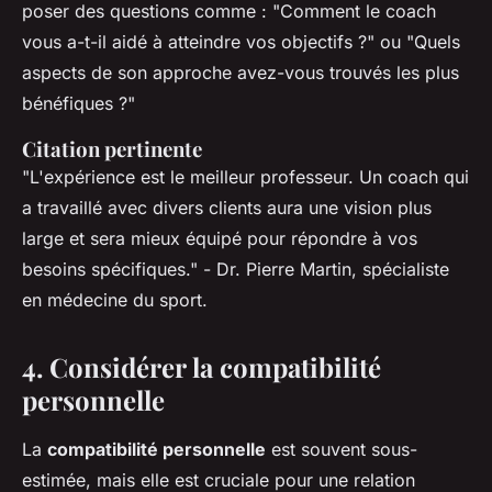
poser des questions comme : "Comment le coach
vous a-t-il aidé à atteindre vos objectifs ?" ou "Quels
aspects de son approche avez-vous trouvés les plus
bénéfiques ?"
Citation pertinente
"L'expérience est le meilleur professeur. Un coach qui
a travaillé avec divers clients aura une vision plus
large et sera mieux équipé pour répondre à vos
besoins spécifiques."
- Dr. Pierre Martin, spécialiste
en médecine du sport.
4. Considérer la compatibilité
personnelle
La
compatibilité personnelle
est souvent sous-
estimée, mais elle est cruciale pour une relation