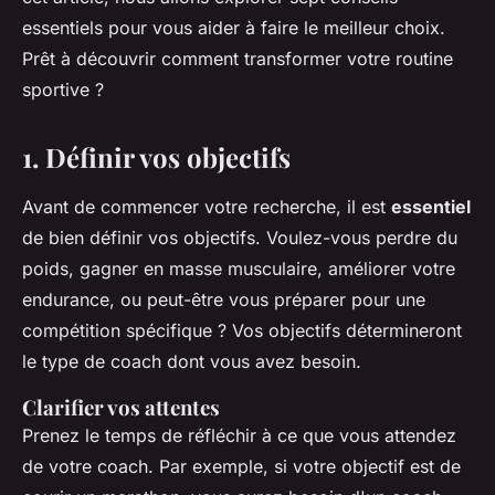
essentiels pour vous aider à faire le meilleur choix.
Prêt à découvrir comment transformer votre routine
sportive ?
1. Définir vos objectifs
Avant de commencer votre recherche, il est
essentiel
de bien définir vos objectifs. Voulez-vous perdre du
poids, gagner en masse musculaire, améliorer votre
endurance, ou peut-être vous préparer pour une
compétition spécifique ? Vos objectifs détermineront
le type de coach dont vous avez besoin.
Clarifier vos attentes
Prenez le temps de
réfléchir
à ce que vous attendez
de votre coach. Par exemple, si votre objectif est de