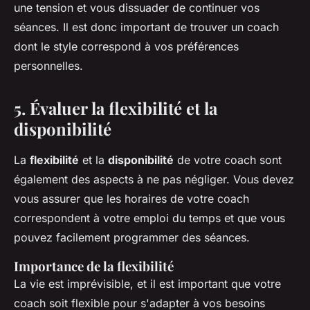
une tension et vous dissuader de continuer vos
séances. Il est donc important de trouver un coach
dont le style correspond à vos préférences
personnelles.
5. Évaluer la flexibilité et la
disponibilité
La
flexibilité
et la
disponibilité
de votre coach sont
également des aspects à ne pas négliger. Vous devez
vous assurer que les horaires de votre coach
correspondent à votre emploi du temps et que vous
pouvez facilement programmer des séances.
Importance de la flexibilité
La vie est imprévisible, et il est important que votre
coach soit flexible pour s'adapter à vos besoins