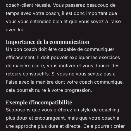
coach-client réussie. Vous passerez beaucoup de
temps avec votre coach, il est donc important que
vous vous entendiez bien et que vous soyez à l'aise
avec lui.
Importance de la communication
Un bon coach doit être capable de communiquer
efficacement. Il doit pouvoir expliquer les exercices
de manière claire, vous motiver et vous donner des
retours constructifs. Si vous ne vous sentez pas à
l'aise avec la manière dont votre coach communique,
cela pourrait nuire à votre progression.
Exemple d'incompatibilité
Supposons que vous préférez un style de coaching
plus doux et encourageant, mais que votre coach a
une approche plus dure et directe. Cela pourrait créer