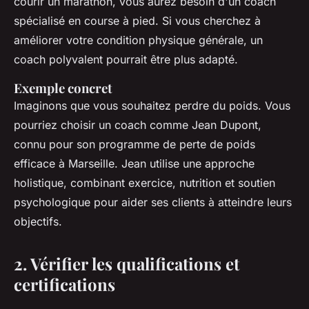
courir un marathon, vous aurez besoin d'un coach
spécialisé en course à pied. Si vous cherchez à
améliorer votre condition physique générale, un
coach polyvalent pourrait être plus adapté.
Exemple concret
Imaginons que vous souhaitez perdre du poids. Vous
pourriez choisir un coach comme
Jean Dupont
,
connu pour son programme de perte de poids
efficace à Marseille. Jean utilise une approche
holistique, combinant exercice, nutrition et soutien
psychologique pour aider ses clients à atteindre leurs
objectifs.
2. Vérifier les qualifications et
certifications