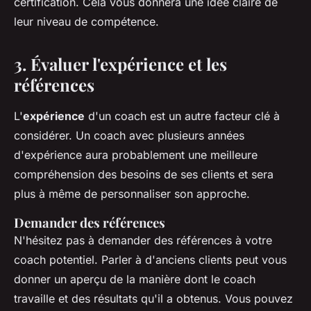
certification. Cela vous donnera une idée claire de
leur niveau de compétence.
3. Évaluer l'expérience et les
références
L'
expérience
d'un coach est un autre facteur clé à
considérer. Un coach avec plusieurs années
d'expérience aura probablement une meilleure
compréhension des besoins de ses clients et sera
plus à même de personnaliser son approche.
Demander des références
N'hésitez pas à demander des références à votre
coach potentiel. Parler à d'anciens clients peut vous
donner un aperçu de la manière dont le coach
travaille et des résultats qu'il a obtenus. Vous pouvez