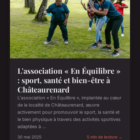
L'association « En Équilibre »
: sport, santé et bien-être à
Châteaurenard
L'association « En Équilibre », implantée au cœur
de la localité de Châteaurenard, œuvre
activement pour promouvoir le sport, la santé et
le bien physique à travers des activités sportives
adaptées à ...
30 mai 2025
5 min de lecture →