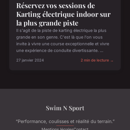
Réservez vos sessions de
Karting électrique indoor sur
la plus grande piste
Il s'agit de la piste de karting électrique la plus
grande en son genre. C'est là que l'on vous
invite à vivre une course exceptionnelle et vivre
une expérience de conduite divertissante. ...
27 janvier 2024
2 min de lecture →
Swim N Sport
“Performance, coulisses et réalité du terrain.”
Mentions légales
Contact