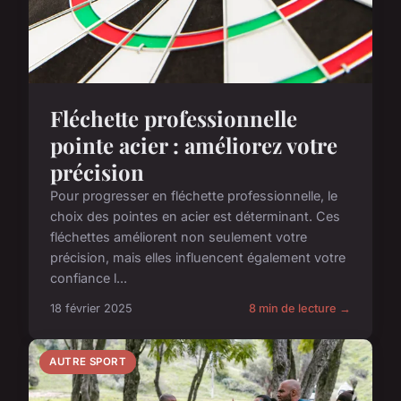
Fléchette professionnelle
pointe acier : améliorez votre
précision
Pour progresser en fléchette professionnelle, le
choix des pointes en acier est déterminant. Ces
fléchettes améliorent non seulement votre
précision, mais elles influencent également votre
confiance l...
18 février 2025
8 min de lecture →
AUTRE SPORT