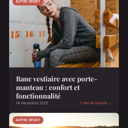
AUTRE SPORT
Banc vestiaire avec porte-
manteau : confort et
fonctionnalité
14 décembre 2025
7 min de lecture →
AUTRE SPORT