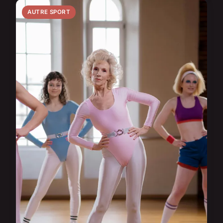
AUTRE SPORT