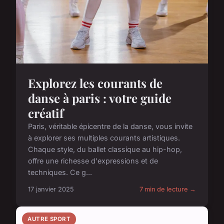
Explorez les courants de
danse à paris : votre guide
créatif
Paris, véritable épicentre de la danse, vous invite
à explorer ses multiples courants artistiques.
Chaque style, du ballet classique au hip-hop,
offre une richesse d'expressions et de
techniques. Ce g...
17 janvier 2025
7 min de lecture →
AUTRE SPORT