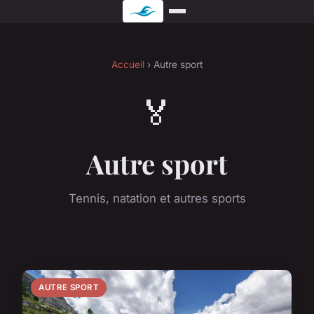
Accueil
› Autre sport
🏅
Autre sport
Tennis, natation et autres sports
AUTRE SPORT