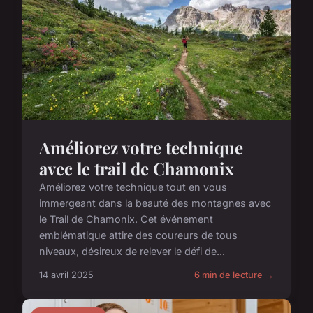
Améliorez votre technique
avec le trail de Chamonix
Améliorez votre technique tout en vous
immergeant dans la beauté des montagnes avec
le Trail de Chamonix. Cet événement
emblématique attire des coureurs de tous
niveaux, désireux de relever le défi de...
14 avril 2025
6 min de lecture →