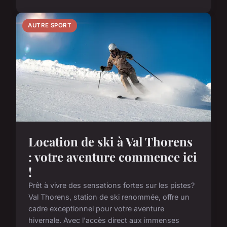
AUTRE SPORT
Location de ski à Val Thorens
: votre aventure commence ici
!
Prêt à vivre des sensations fortes sur les pistes?
Val Thorens, station de ski renommée, offre un
cadre exceptionnel pour votre aventure
hivernale. Avec l'accès direct aux immenses