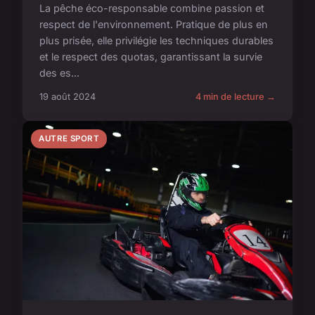
La pêche éco-responsable combine passion et
respect de l'environnement. Pratique de plus en
plus prisée, elle privilégie les techniques durables
et le respect des quotas, garantissant la survie
des es...
19 août 2024
4 min de lecture →
AUTRE SPORT