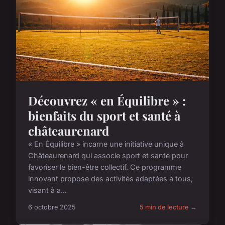
Découvrez « en Équilibre » :
bienfaits du sport et santé à
châteaurenard
« En Équilibre » incarne une initiative unique à
Châteaurenard qui associe sport et santé pour
favoriser le bien-être collectif. Ce programme
innovant propose des activités adaptées à tous,
visant à a...
6 octobre 2025
5 min de lecture →