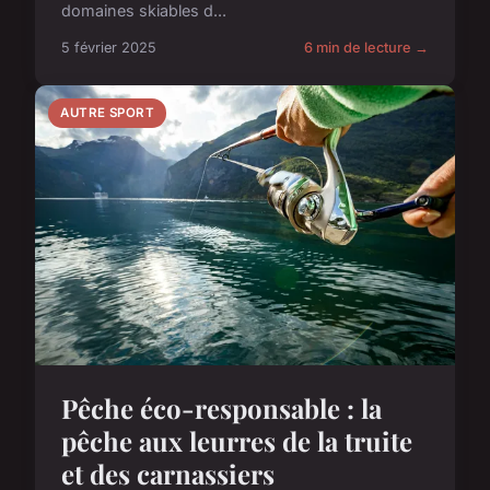
domaines skiables d...
5 février 2025
6 min de lecture →
AUTRE SPORT
Pêche éco-responsable : la
pêche aux leurres de la truite
et des carnassiers