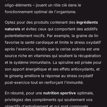
oligo-éléments – jouent un rôle clé dans le
fonctionnement optimal de l'organisme.
Optez pour des produits contenant des
ingrédients
naturels
et évitez ceux qui comportent des additifs
potentiellement nocifs. Par exemple, la graine de lin
favorise la santé cardiaque et limite le stress oxydatif
après l'exercice, tandis que la cerise acérola est une
source riche en vitamines qui soutient la récupération
et le système immunitaire. La spiruline est prisée pour
son apport énergétique et ses effets antioxydants, et
le ginseng améliore la réponse au stress oxydatif
post-exercice tout en renforçant l'immunité.
En résumé, pour une
nutrition sportive
optimale,
privilégiez des compléments qui soutiennent vos
objectifs d'entraînement et qui sont composés