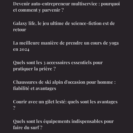
Devenir auto-entrepreneur multiservice : pourquoi
et comment y parvenir ?
Galaxy life, le jeu ultime de science-fiction est de
retour
La meilleure manière de prendre un cours de yoga
en 2024
Quels sont les 3 accessoires essentiels pour
pratiquer la prière ?
Chaussures de ski alpin d'occasion pour homme :
fiabilité et avantages
Courir avec un gilet lesté: quels sont les avantages
?
Quels sont les équipements indispensables pour
faire du surf ?