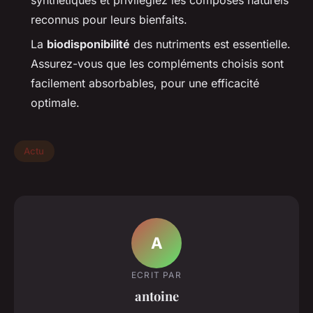
synthétiques et privilégiez les composés naturels
reconnus pour leurs bienfaits.
La
biodisponibilité
des nutriments est essentielle.
Assurez-vous que les compléments choisis sont
facilement absorbables, pour une efficacité
optimale.
Actu
A
ECRIT PAR
antoine