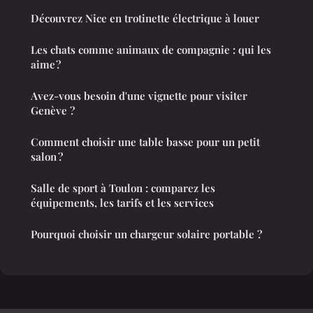
Découvrez Nice en trotinette électrique à louer
Les chats comme animaux de compagnie : qui les
aime ?
Avez-vous besoin d'une vignette pour visiter
Genève ?
Comment choisir une table basse pour un petit
salon ?
Salle de sport à Toulon : comparez les
équipements, les tarifs et les services
Pourquoi choisir un chargeur solaire portable ?