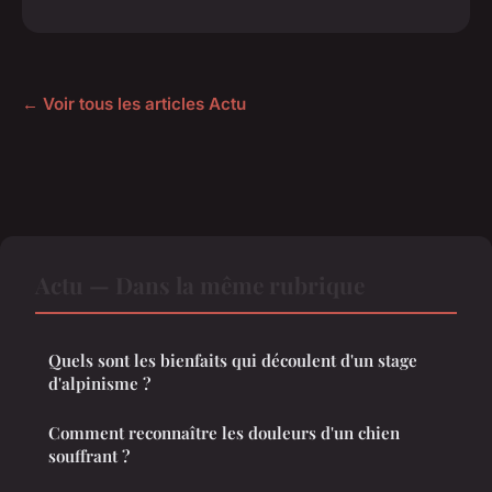
← Voir tous les articles Actu
Actu — Dans la même rubrique
Quels sont les bienfaits qui découlent d'un stage
d'alpinisme ?
Comment reconnaître les douleurs d'un chien
souffrant ?