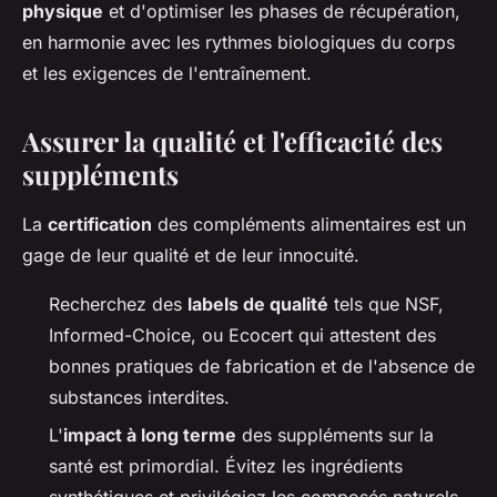
physique
et d'optimiser les phases de récupération,
en harmonie avec les rythmes biologiques du corps
et les exigences de l'entraînement.
Assurer la qualité et l'efficacité des
suppléments
La
certification
des compléments alimentaires est un
gage de leur qualité et de leur innocuité.
Recherchez des
labels de qualité
tels que NSF,
Informed-Choice, ou Ecocert qui attestent des
bonnes pratiques de fabrication et de l'absence de
substances interdites.
L'
impact à long terme
des suppléments sur la
santé est primordial. Évitez les ingrédients