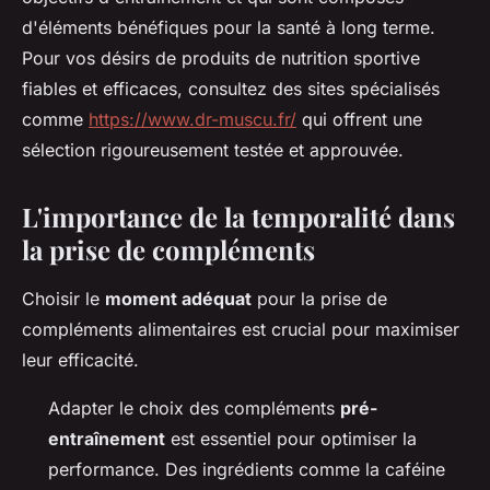
d'éléments bénéfiques pour la santé à long terme.
Pour vos désirs de produits de nutrition sportive
fiables et efficaces, consultez des sites spécialisés
comme
https://www.dr-muscu.fr/
qui offrent une
sélection rigoureusement testée et approuvée.
L'importance de la temporalité dans
la prise de compléments
Choisir le
moment adéquat
pour la prise de
compléments alimentaires est crucial pour maximiser
leur efficacité.
Adapter le choix des compléments
pré-
entraînement
est essentiel pour optimiser la
performance. Des ingrédients comme la caféine