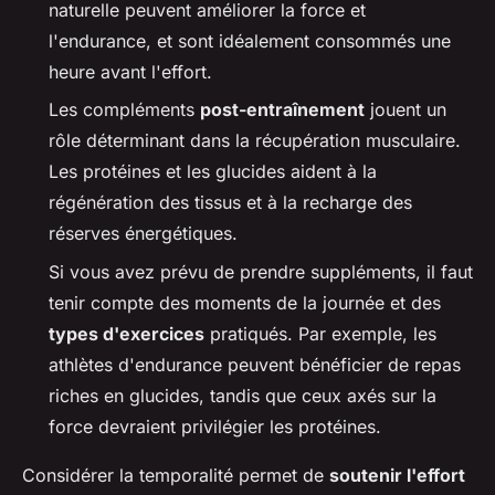
naturelle peuvent améliorer la force et
l'endurance, et sont idéalement consommés une
heure avant l'effort.
Les compléments
post-entraînement
jouent un
rôle déterminant dans la récupération musculaire.
Les protéines et les glucides aident à la
régénération des tissus et à la recharge des
réserves énergétiques.
Si vous avez prévu de prendre suppléments, il faut
tenir compte des moments de la journée et des
types d'exercices
pratiqués. Par exemple, les
athlètes d'endurance peuvent bénéficier de repas
riches en glucides, tandis que ceux axés sur la
force devraient privilégier les protéines.
Considérer la temporalité permet de
soutenir l'effort