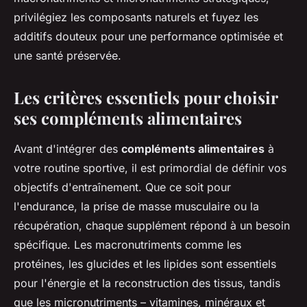
privilégiez les composants naturels et fuyez les
additifs douteux pour une performance optimisée et
une santé préservée.
Les critères essentiels pour choisir
ses compléments alimentaires
Avant d'intégrer des
compléments alimentaires
à
votre routine sportive, il est primordial de définir vos
objectifs d'entraînement. Que ce soit pour
l'endurance, la prise de masse musculaire ou la
récupération, chaque supplément répond à un besoin
spécifique. Les macronutriments comme les
protéines, les glucides et les lipides sont essentiels
pour l'énergie et la reconstruction des tissus, tandis
que les micronutriments – vitamines, minéraux et