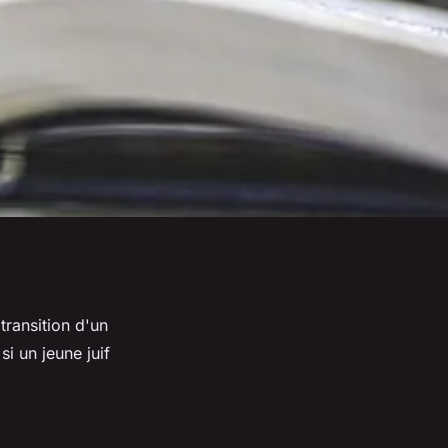
transition d'un
si un jeune juif